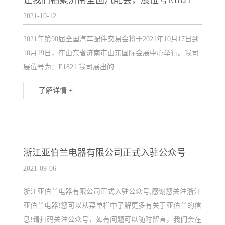
让我们相聚济南全国汽配会，展位号E1821
2021-10-12
2021年第90届全国汽车配件交易会将于2021年10月17日到
10月19日，在山东省济南市山东国际会展中心举行。我司
展位号为：E1821 我司展出的...
了解详情 +
浙江亚伯兰电器有限公司正式入驻公众号
2021-09-06
浙江亚伯兰电器有限公司正式入驻公众号,感谢您关注浙江
亚伯兰电器!您可以从菜单栏中了解更多有关于亚伯兰的信
息!请扫码关注公众号，如有问题可以随时留言，我们会在