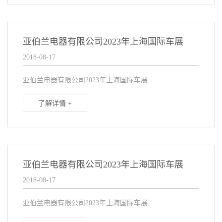
亚伯兰电器有限公司2023年上海国际车展
2018-08-17
亚伯兰电器有限公司2023年上海国际车展
了解详情 +
亚伯兰电器有限公司2023年上海国际车展
2018-08-17
亚伯兰电器有限公司2023年上海国际车展