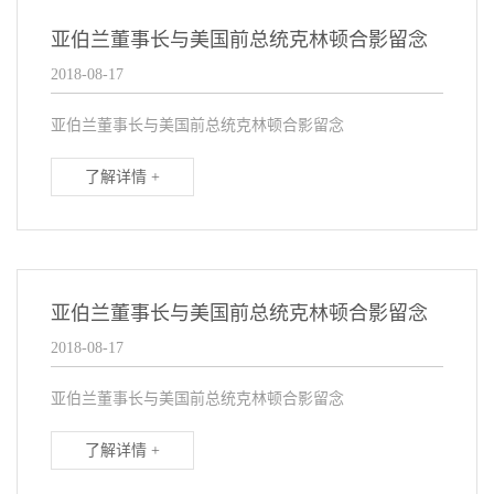
亚伯兰董事长与美国前总统克林顿合影留念
2018-08-17
亚伯兰董事长与美国前总统克林顿合影留念
了解详情 +
亚伯兰董事长与美国前总统克林顿合影留念
2018-08-17
亚伯兰董事长与美国前总统克林顿合影留念
了解详情 +