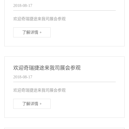
2018-08-17
欢迎奇瑞捷途来我司展会参观
了解详情 +
欢迎奇瑞捷途来我司展会参观
2018-08-17
欢迎奇瑞捷途来我司展会参观
了解详情 +