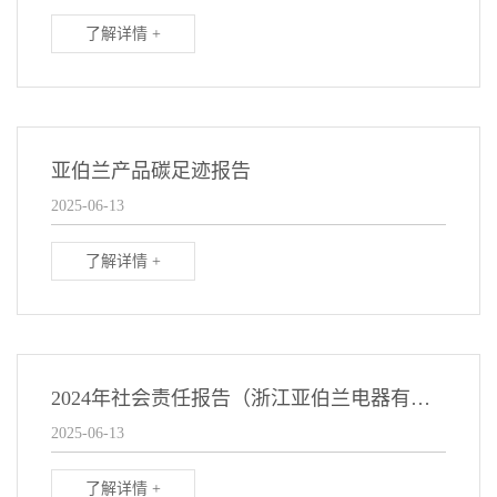
了解详情 +
亚伯兰产品碳足迹报告
2025-06-13
了解详情 +
2024年社会责任报告（浙江亚伯兰电器有限公司）
2025-06-13
了解详情 +