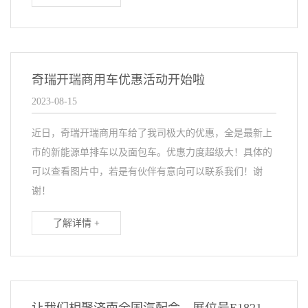
奇瑞开瑞商用车优惠活动开始啦
2023-08-15
近日，奇瑞开瑞商用车给了我司极大的优惠，全是最新上
市的新能源单排车以及面包车。优惠力度超级大！具体的
可以查看图片中，若是有伙伴有意向可以联系我们！谢
谢！
了解详情 +