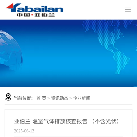
当前位置：
首 页
>
资讯动态
>
企业新闻
亚伯兰-温室气体排放核查报告 （不含光伏）
2025-06-13