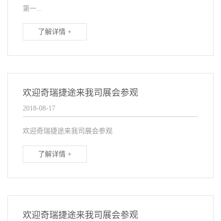
第一...
了解详情 +
欢迎奇瑞捷途来我司展会参观
2018-08-17
欢迎奇瑞捷途来我司展会参观
了解详情 +
欢迎奇瑞捷途来我司展会参观